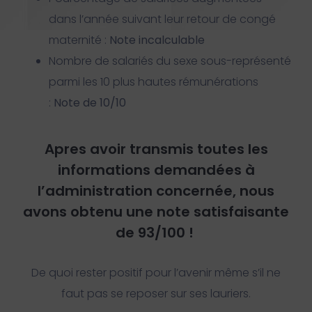
dans l’année suivant leur retour de congé
maternité :
Note incalculable
Nombre de salariés du sexe sous-représenté
parmi les 10 plus hautes rémunérations
:
Note de 10/10
Apres avoir transmis toutes les
informations demandées à
l’administration concernée, nous
avons obtenu une note satisfaisante
de 93/100 !
De quoi rester positif pour l’avenir même s’il ne
faut pas se reposer sur ses lauriers.