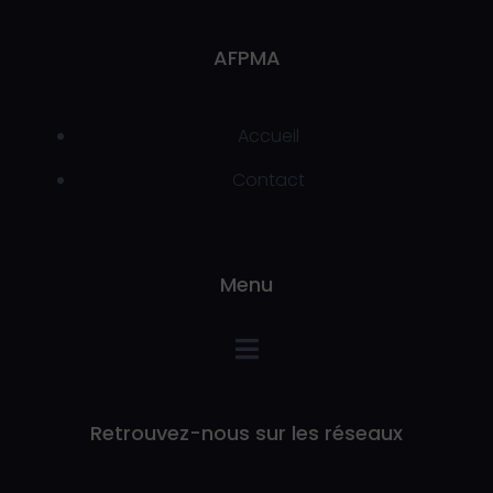
AFPMA
Accueil
Contact
Menu
Retrouvez-nous sur les réseaux