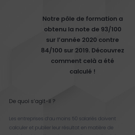
Notre pôle de formation a
obtenu la note de 93/100
sur l’année 2020 contre
84/100 sur 2019. Découvrez
comment celà a été
calculé !
De quoi s’agit-il ?
Les entreprises d’au moins 50 salariés doivent
calculer et publier leur résultat en matière de