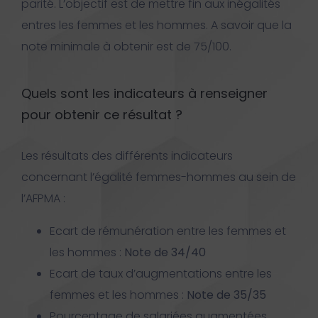
parité. L’objectif est de mettre fin aux inégalités
entres les femmes et les hommes. A savoir que la
note minimale à obtenir est de 75/100.
Quels sont les indicateurs à renseigner
pour obtenir ce résultat ?
Les résultats des différents indicateurs
concernant l’égalité femmes-hommes au sein de
l’AFPMA :
Ecart de rémunération entre les femmes et
les hommes :
Note de 34/40
Ecart de taux d’augmentations entre les
femmes et les hommes :
Note de 35/35
Pourcentage de salariées augmentées