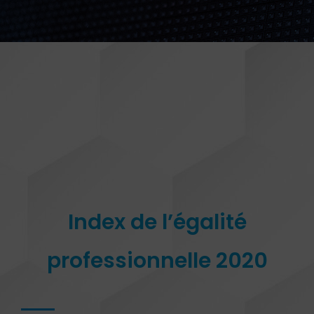
Index de l’égalité
professionnelle 2020