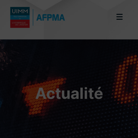
Actualité