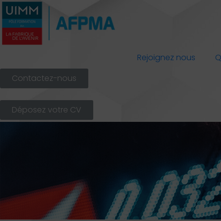
Rejoignez nous
Q
Contactez-nous
Déposez votre CV