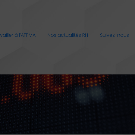
vailler à l’AFPMA
Nos actualités RH
Suivez-nous