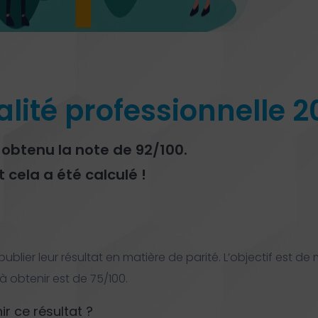
alité professionnelle 2
 obtenu la note de 92/100.
ela a été calculé !
ublier leur résultat en matière de parité. L’objectif est de 
 obtenir est de 75/100.
r ce résultat ?