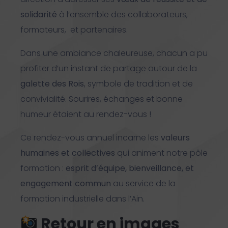
solidarité
à l’ensemble des collaborateurs,
formateurs, et partenaires.
Dans une ambiance chaleureuse, chacun a pu
profiter d’un instant de partage autour de la
galette des Rois
, symbole de tradition et de
convivialité. Sourires, échanges et bonne
humeur étaient au rendez-vous !
Ce rendez-vous annuel incarne les
valeurs
humaines et collectives
qui animent notre pôle
formation :
esprit d’équipe, bienveillance, et
engagement commun
au service de la
formation industrielle dans l’Ain.
Retour en images