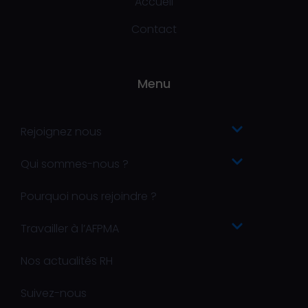
Accueil
Contact
Menu
Rejoignez nous
Qui sommes-nous ?
Pourquoi nous rejoindre ?
Travailler à l’AFPMA
Nos actualités RH
Suivez-nous