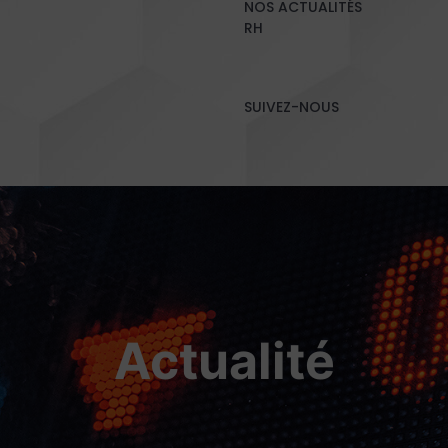
NOS ACTUALITÉS
RH
SUIVEZ-NOUS
Actualité