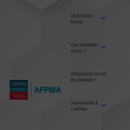
REJOIGNEZ
NOUS
QUI SOMMES-
NOUS ?
POURQUOI NOUS
REJOINDRE ?
TRAVAILLER À
L’AFPMA