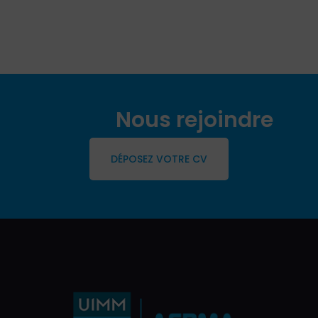
Nous rejoindre
DÉPOSEZ VOTRE CV