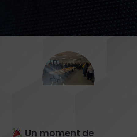
Un moment de