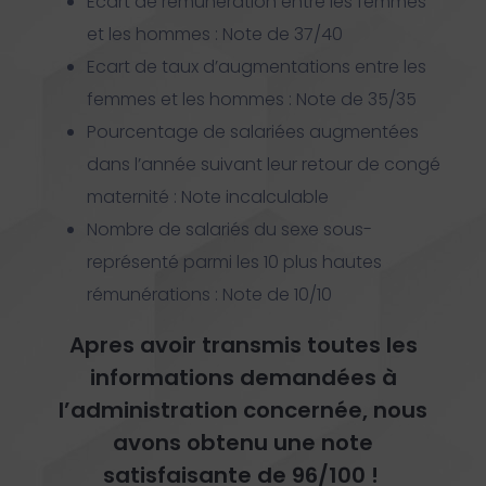
Ecart de rémunération entre les femmes
et les hommes : Note de 37/40
Ecart de taux d’augmentations entre les
femmes et les hommes : Note de 35/35
Pourcentage de salariées augmentées
dans l’année suivant leur retour de congé
maternité : Note incalculable
Nombre de salariés du sexe sous-
représenté parmi les 10 plus hautes
rémunérations : Note de 10/10
Apres avoir transmis toutes les
informations demandées à
l’administration concernée, nous
avons obtenu une note
satisfaisante de 96/100 !