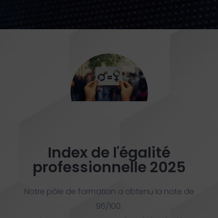
Index de l'égalité
professionnelle 2025
Notre pôle de formation a obtenu la note de
96/100.