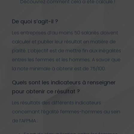
Découvrez comment cela a été calculé !
De quoi s’agit-il ?
Les entreprises d’au moins 50 salariés doivent
calculer et publier leur résultat en matière de
parité. L’objectif est de mettre fin aux inégalités
entres les femmes et les hommes. A savoir que
la note minimale à obtenir est de 75/100.
Quels sont les indicateurs à renseigner
pour obtenir ce résultat ?
Les résultats des différents indicateurs
concernant l’égalité femmes-hommes au sein
de l’AFPMA :