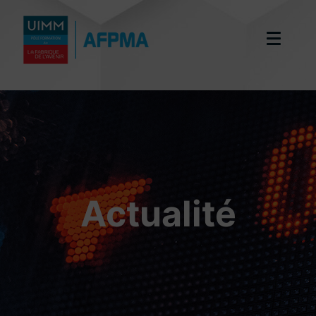
Actualité