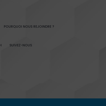
POURQUOI NOUS REJOINDRE ?
H
SUIVEZ-NOUS