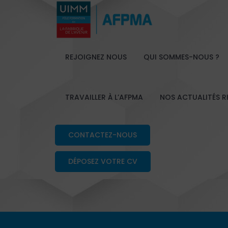
REJOIGNEZ NOUS
QUI SOMMES-NOUS ?
TRAVAILLER À L’AFPMA
NOS ACTUALITÉS R
CONTACTEZ-NOUS
DÉPOSEZ VOTRE CV