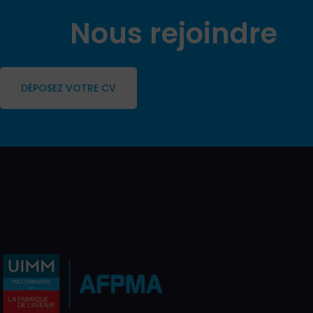
Nous rejoindre
DÉPOSEZ VOTRE CV