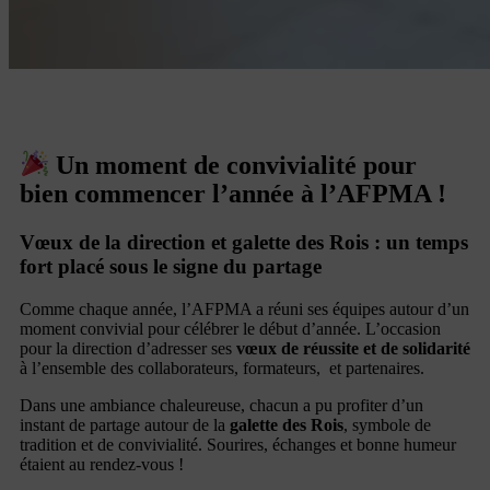
Un moment de convivialité pour
bien commencer l’année à l’AFPMA !
Vœux de la direction et galette des Rois : un temps
fort placé sous le signe du partage
Comme chaque année, l’AFPMA a réuni ses équipes autour d’un
moment convivial pour célébrer le début d’année. L’occasion
pour la direction d’adresser ses
vœux de réussite et de solidarité
à l’ensemble des collaborateurs, formateurs, et partenaires.
Dans une ambiance chaleureuse, chacun a pu profiter d’un
instant de partage autour de la
galette des Rois
, symbole de
tradition et de convivialité. Sourires, échanges et bonne humeur
étaient au rendez-vous !