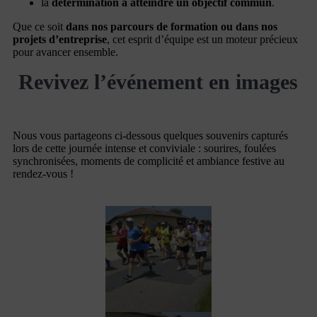
la
détermination à atteindre un objectif commun
.
Que ce soit
dans nos parcours de formation ou dans nos
projets d’entreprise
, cet esprit d’équipe est un moteur précieux
pour avancer ensemble.
Revivez l’événement en images
Nous vous partageons ci-dessous quelques souvenirs capturés
lors de cette journée intense et conviviale : sourires, foulées
synchronisées, moments de complicité et ambiance festive au
rendez-vous !