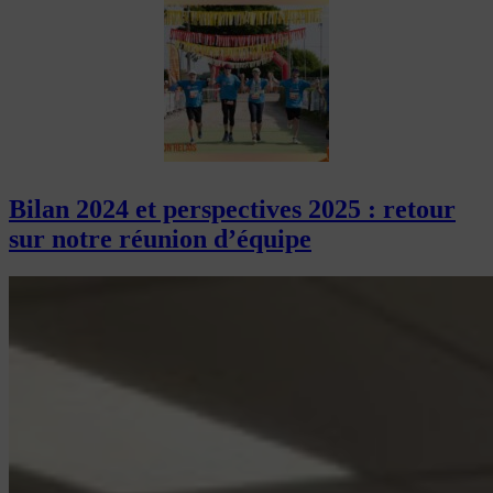
Bilan 2024 et perspectives 2025 : retour
sur notre réunion d’équipe