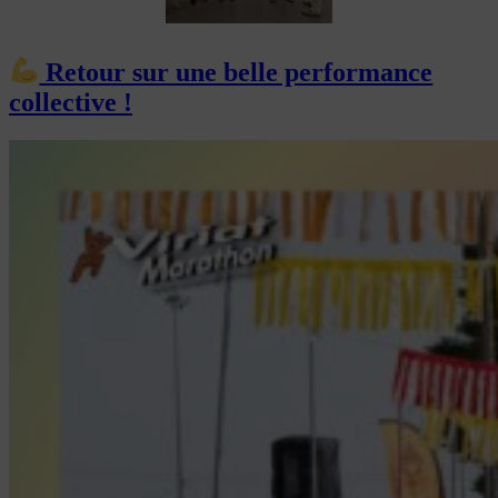
Retour sur une belle performance
collective !