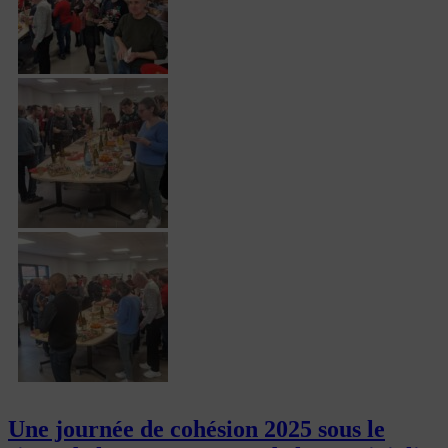
Une journée de cohésion 2025 sous le