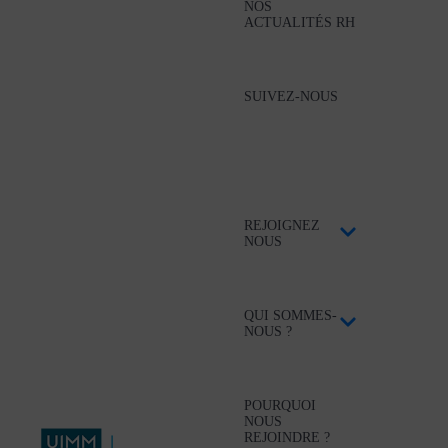
NOS
ACTUALITÉS RH
SUIVEZ-NOUS
REJOIGNEZ
NOUS
QUI SOMMES-
NOUS ?
POURQUOI
NOUS
REJOINDRE ?