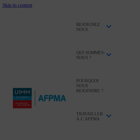
Skip to content
REJOIGNEZ
NOUS
QUI SOMMES-
NOUS ?
POURQUOI
NOUS
REJOINDRE ?
TRAVAILLER
À L’AFPMA