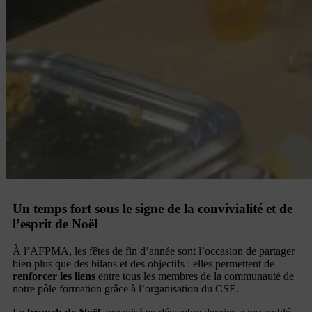
Un temps fort sous le signe de la convivialité et de
l’esprit de Noël
À l’AFPMA, les fêtes de fin d’année sont l’occasion de partager
bien plus que des bilans et des objectifs : elles permettent de
renforcer les liens
entre tous les membres de la communauté de
notre pôle formation grâce à l’organisation du CSE.