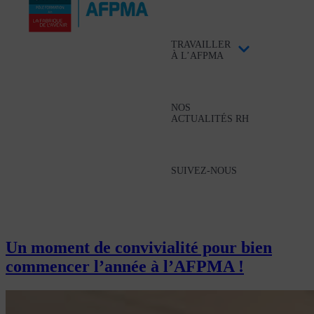
TRAVAILLER
À L’AFPMA
NOS
ACTUALITÉS RH
SUIVEZ-NOUS
Un moment de convivialité pour bien
commencer l’année à l’AFPMA !