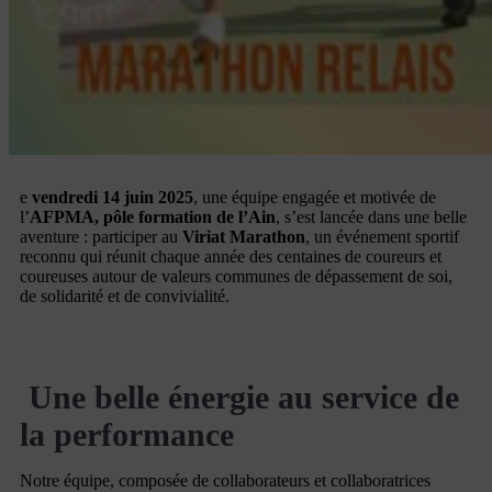
e
vendredi 14 juin 2025
, une équipe engagée et motivée de
l’
AFPMA, pôle formation de l’Ain
, s’est lancée dans une belle
aventure : participer au
Viriat Marathon
, un événement sportif
reconnu qui réunit chaque année des centaines de coureurs et
coureuses autour de valeurs communes de dépassement de soi,
de solidarité et de convivialité.
Une belle énergie au service de
la performance
Notre équipe, composée de collaborateurs et collaboratrices