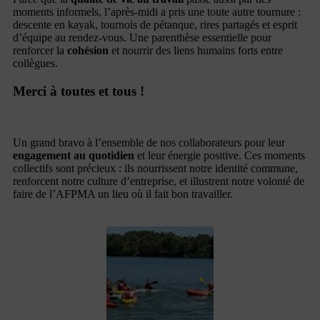
moments informels, l’après-midi a pris une toute autre tournure :
descente en kayak, tournois de pétanque, rires partagés et esprit
d’équipe au rendez-vous. Une parenthèse essentielle pour
renforcer la
cohésion
et nourrir des liens humains forts entre
collègues.
Merci à toutes et tous !
Un grand bravo à l’ensemble de nos collaborateurs pour leur
engagement au quotidien
et leur énergie positive. Ces moments
collectifs sont précieux : ils nourrissent notre identité commune,
renforcent notre culture d’entreprise, et illustrent notre volonté de
faire de l’AFPMA un lieu où il fait bon travailler.