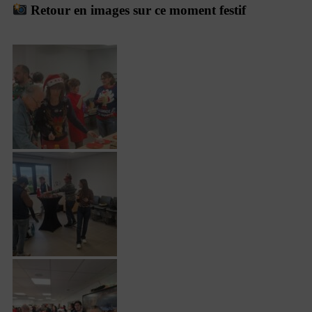
Retour en images sur ce moment festif