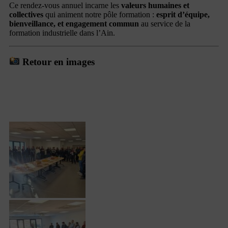
Ce rendez-vous annuel incarne les
valeurs humaines et
collectives
qui animent notre pôle formation :
esprit d’équipe,
bienveillance, et engagement commun
au service de la
formation industrielle dans l’Ain.
Retour en images